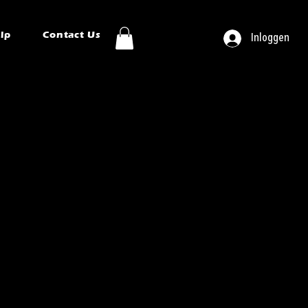
ip
Contact Us
Inloggen