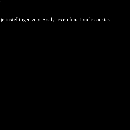
.
e instellingen voor Analytics en functionele cookies.