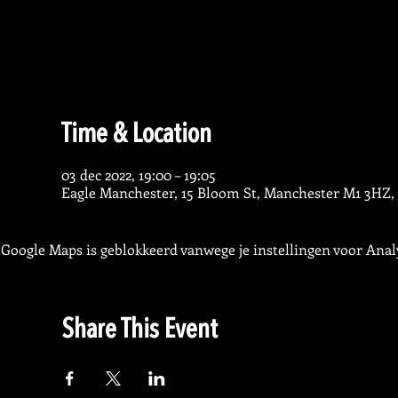
Time & Location
03 dec 2022, 19:00 – 19:05
Eagle Manchester, 15 Bloom St, Manchester M1 3HZ,
Google Maps is geblokkeerd vanwege je instellingen voor Analy
Share This Event