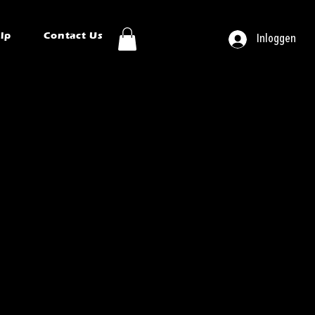
ip
Contact Us
Inloggen