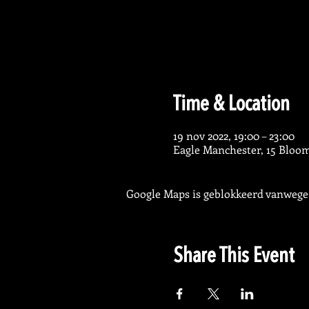
Time & Location
19 nov 2022, 19:00 – 23:00
Eagle Manchester, 15 Bloo
Google Maps is geblokkeerd vanwege j
Share This Event