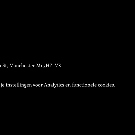
m St, Manchester M1 3HZ, VK
e instellingen voor Analytics en functionele cookies.