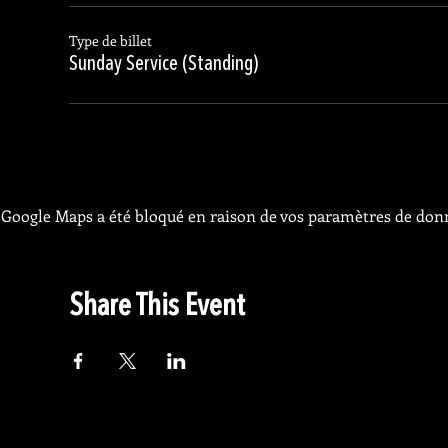
Type de billet
Sunday Service (Standing)
Google Maps a été bloqué en raison de vos paramètres de donn
Share This Event