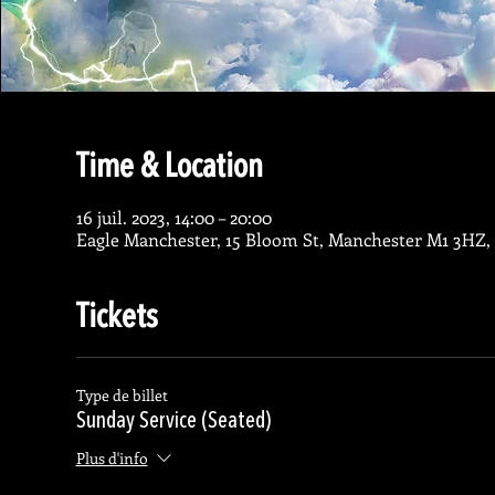
Time & Location
16 juil. 2023, 14:00 – 20:00
Eagle Manchester, 15 Bloom St, Manchester M1 3HZ,
Tickets
Type de billet
Sunday Service (Seated)
Plus d'info