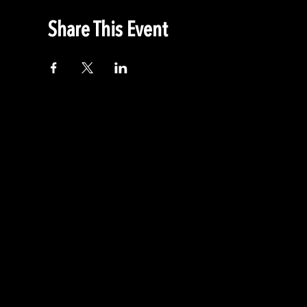
Share This Event