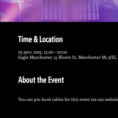
Time & Location
05 janv. 2025, 13:00 – 20:00
Eagle Manchester, 15 Bloom St, Manchester M1 3HZ,
About the Event
You can pre-book tables for this event via our website