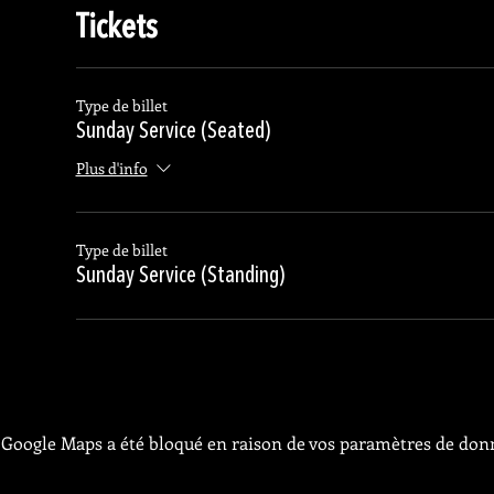
Tickets
Type de billet
Sunday Service (Seated)
Plus d'info
Type de billet
Sunday Service (Standing)
Google Maps a été bloqué en raison de vos paramètres de donn