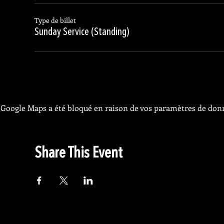
Type de billet
Sunday Service (Standing)
Google Maps a été bloqué en raison de vos paramètres de donn
Share This Event