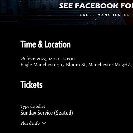
Time & Location
26 févr. 2023, 14:00 – 20:00
Eagle Manchester, 15 Bloom St, Manchester M1 3HZ,
Tickets
Type de billet
Sunday Service (Seated)
Plus d'info