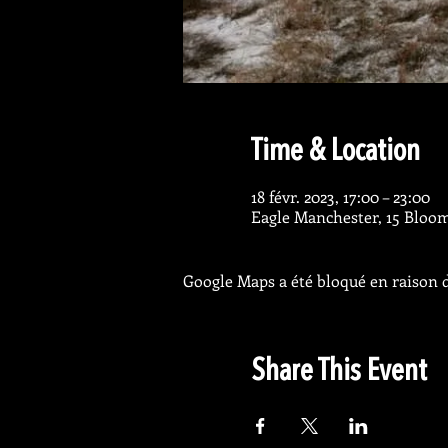
Time & Location
18 févr. 2023, 17:00 – 23:00
Eagle Manchester, 15 Bloo
Google Maps a été bloqué en raison d
Share This Event