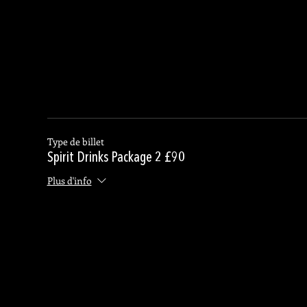
Type de billet
Spirit Drinks Package 2 £90
Plus d'info