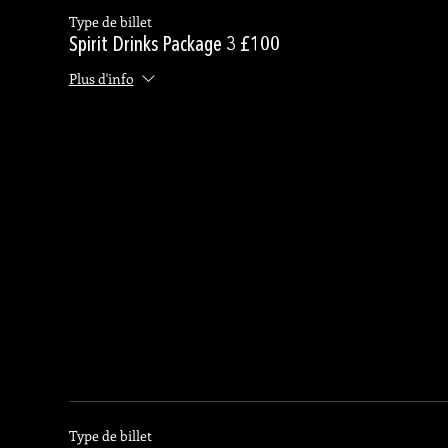
Type de billet
Spirit Drinks Package 3 £100
Plus d'info
Type de billet