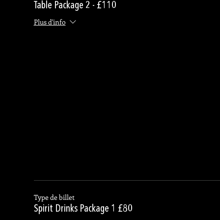
Table Package 2 - £110
Plus d'info
Type de billet
Spirit Drinks Package 1 £80