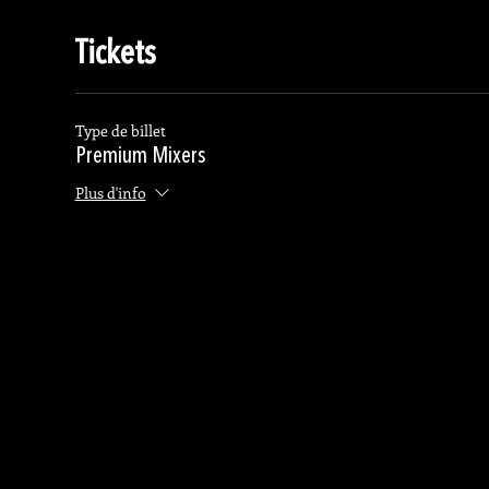
Tickets
Type de billet
Premium Mixers
Plus d'info