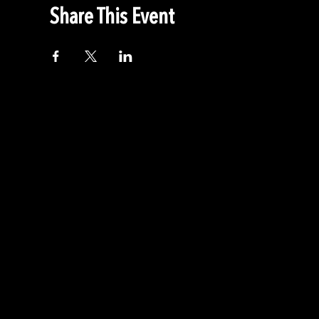
Share This Event