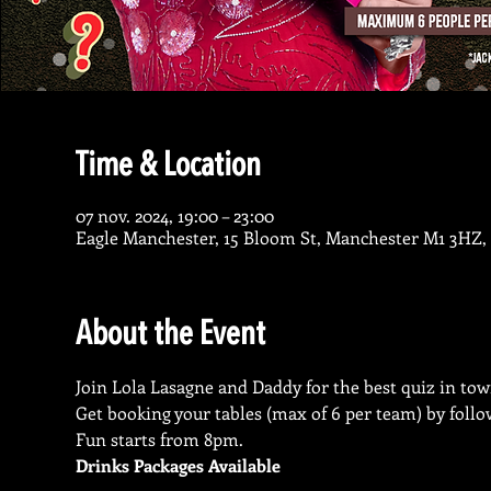
Time & Location
07 nov. 2024, 19:00 – 23:00
Eagle Manchester, 15 Bloom St, Manchester M1 3HZ,
About the Event
Join Lola Lasagne and Daddy for the best quiz in tow
Get booking your tables (max of 6 per team) by follo
Fun starts from 8pm.
Drinks Packages Available