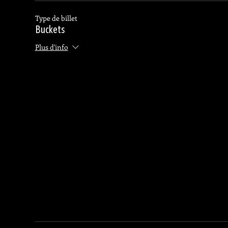
Type de billet
Buckets
Plus d'info