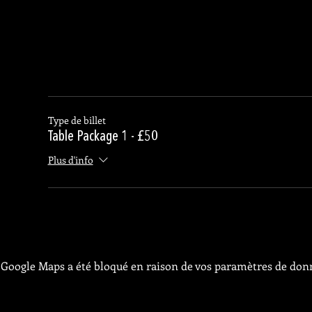
Type de billet
Table Package 1 - £50
Plus d'info
Google Maps a été bloqué en raison de vos paramètres de donn