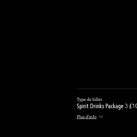
Type de billet
Spirit Drinks Package 3 £1
Plus d'info