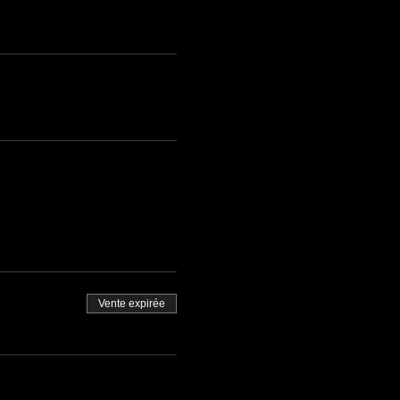
Vente expirée