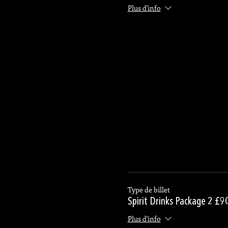
Plus d'info
Type de billet
Spirit Drinks Package 2 £9
Plus d'info