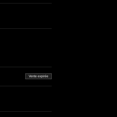
Vente expirée