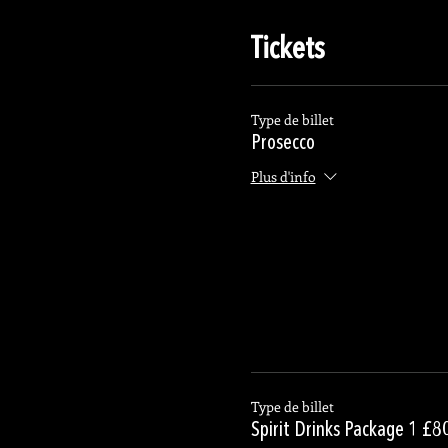
Tickets
Type de billet
Prosecco
Plus d'info
Type de billet
Spirit Drinks Package 1 £8