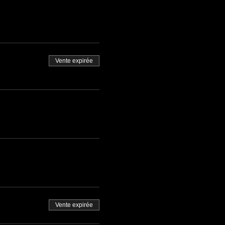
Vente expirée
Vente expirée