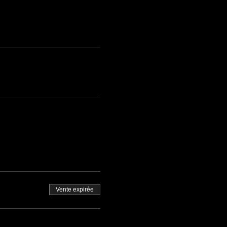
Vente expirée