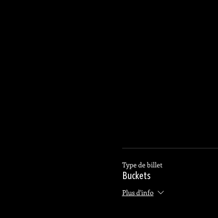
Type de billet
Buckets
Plus d'info