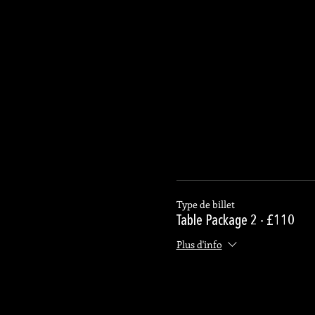
Type de billet
Table Package 2 - £110
Plus d'info