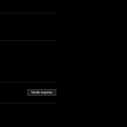
Vente expirée