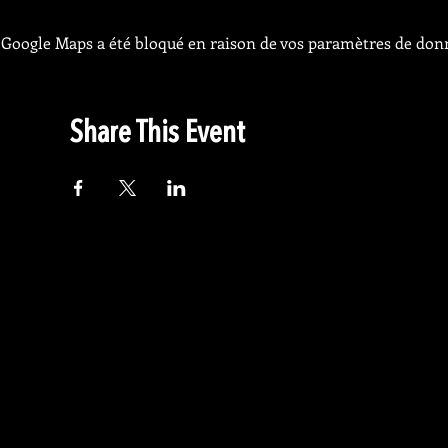
Google Maps a été bloqué en raison de vos paramètres de donn
Share This Event