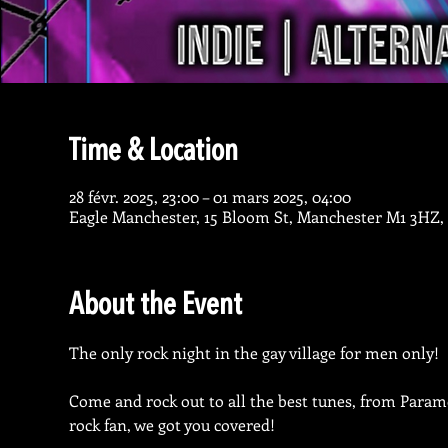
Time & Location
28 févr. 2025, 23:00 – 01 mars 2025, 04:00
Eagle Manchester, 15 Bloom St, Manchester M1 3HZ,
About the Event
The only rock night in the gay village for men only!
Come and rock out to all the best tunes, from Paramor
rock fan, we got you covered!