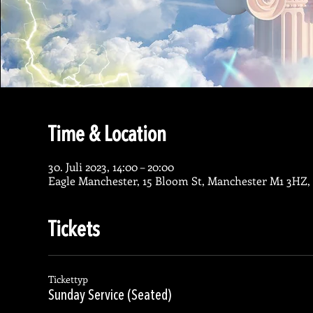
Time & Location
30. Juli 2023, 14:00 – 20:00
Eagle Manchester, 15 Bloom St, Manchester M1 3HZ,
Tickets
Tickettyp
Sunday Service (Seated)