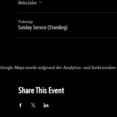
Mehr Infos
Tickettyp
Sunday Service (Standing)
Google Maps wurde aufgrund der Analytics- und funktionalen 
Share This Event