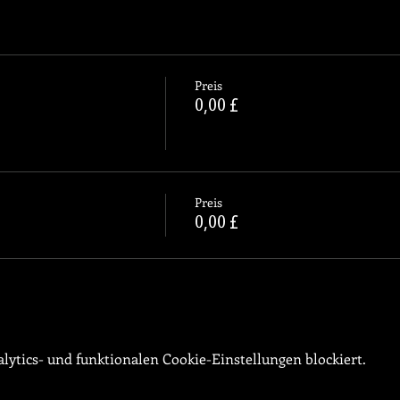
Preis
0,00 £
Preis
0,00 £
ytics- und funktionalen Cookie-Einstellungen blockiert.