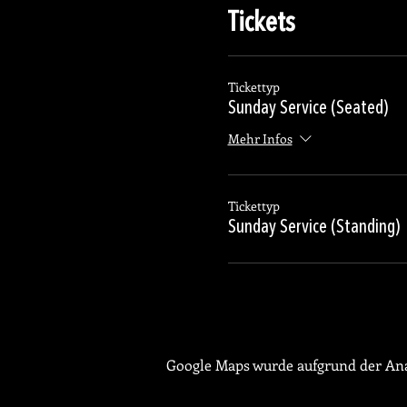
Tickets
Tickettyp
Sunday Service (Seated)
Mehr Infos
Tickettyp
Sunday Service (Standing)
Google Maps wurde aufgrund der Anal