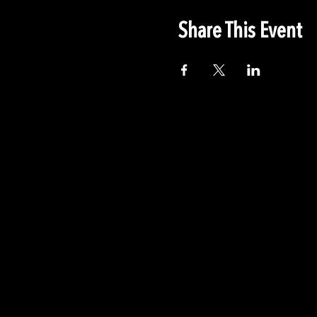
Share This Event