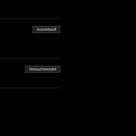
Ausverkauft
Verkauf beendet