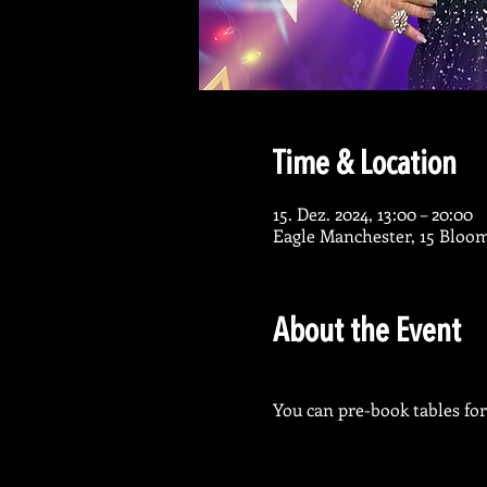
Time & Location
15. Dez. 2024, 13:00 – 20:00
Eagle Manchester, 15 Bloo
About the Event
You can pre-book tables for 