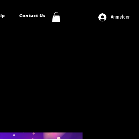
ip
Contact Us
Anmelden