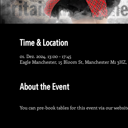
Time & Location
01. Dez. 2024, 13:00 – 17:45
Eagle Manchester, 15 Bloom St, Manchester M1 3HZ,
About the Event
You can pre-book tables for this event via our website