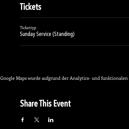
Tickets
Tickettyp
Sunday Service (Standing)
Google Maps wurde aufgrund der Analytics- und funktionalen 
Share This Event