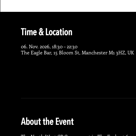
Time & Location
06. Nov. 2026, 18:30 – 22:30
The Eagle Bar, 15 Bloom St, Manchester M1 3HZ, UK
About the Event