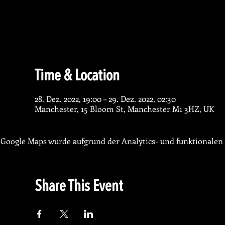
Time & Location
28. Dez. 2022, 19:00 – 29. Dez. 2022, 02:30
Manchester, 15 Bloom St, Manchester M1 3HZ, UK
Google Maps wurde aufgrund der Analytics- und funktionalen 
Share This Event