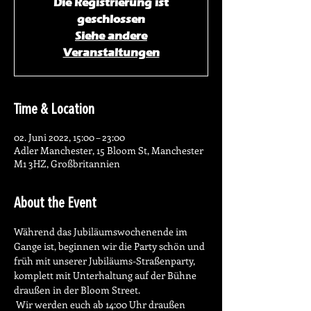
Die Registrierung ist
geschlossen
Siehe andere
Veranstaltungen
Time & Location
02. Juni 2022, 15:00 – 23:00
Adler Manchester, 15 Bloom St, Manchester
M1 3HZ, Großbritannien
About the Event
Während das Jubiläumswochenende im 
Gange ist, beginnen wir die Party schön und 
früh mit unserer Jubiläums-Straßenparty, 
komplett mit Unterhaltung auf der Bühne 
draußen in der Bloom Street.
 Wir werden euch ab 14:00 Uhr draußen 