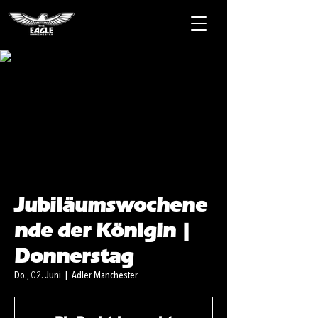
Jubiläumswochene
nde der Königin |
Donnerstag
Do., 02. Juni
  |  
Adler Manchester