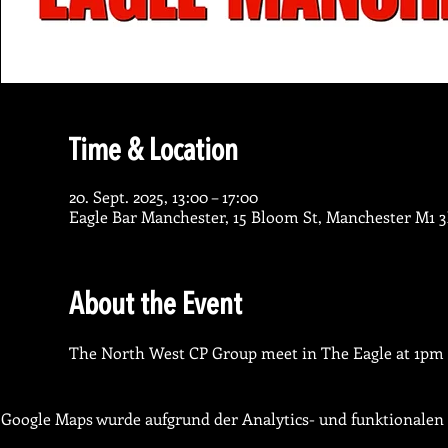
Time & Location
20. Sept. 2025, 13:00 – 17:00
Eagle Bar Manchester, 15 Bloom St, Manchester M1 
About the Event
The North West CP Group meet in The Eagle at 1pm 
Google Maps wurde aufgrund der Analytics- und funktionalen 