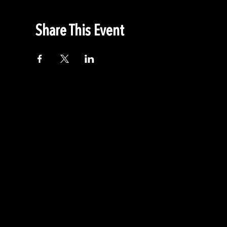
Share This Event