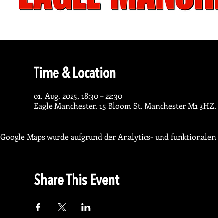
Time & Location
01. Aug. 2025, 18:30 – 22:30
Eagle Manchester, 15 Bloom St, Manchester M1 3HZ,
Google Maps wurde aufgrund der Analytics- und funktionalen 
Share This Event