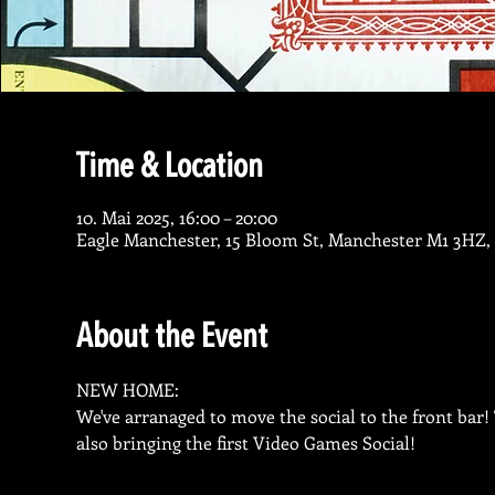
Time & Location
10. Mai 2025, 16:00 – 20:00
Eagle Manchester, 15 Bloom St, Manchester M1 3HZ,
About the Event
NEW HOME:

We've arranaged to move the social to the front bar
also bringing the first Video Games Social!