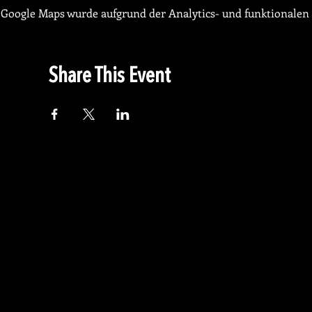
Google Maps wurde aufgrund der Analytics- und funktionalen 
Share This Event