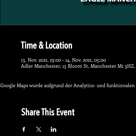
Time & Location
13. Nov. 2021, 23:00 – 14. Nov. 2021, 05:00
Adler Manchester, 15 Bloom St, Manchester M1 3HZ,
Google Maps wurde aufgrund der Analytics- und funktionalen 
Share This Event